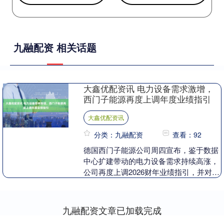
九融配资 相关话题
大鑫优配资讯 电力设备需求激增，
西门子能源再度上调年度业绩指引
大鑫优配资讯
分类：九融配资
查看：92
德国西门子能源公司周四宣布，鉴于数据
中心扩建带动的电力设备需求持续高涨，
公司再度上调2026财年业绩指引，并对全
年增长持乐观预期。 核心指引大幅上调
根据最新公....
九融配资文章已加载完成