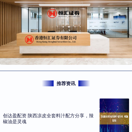
推荐资讯
创达盈配资 陕西凉皮全套料汁配方分享，辣
椒油是灵魂