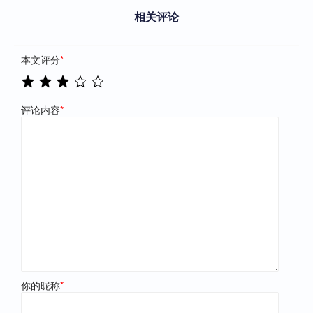
相关评论
本文评分
*
评论内容
*
你的昵称
*