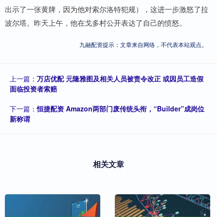
出示了一张黄牌，因为他对索尔洛特犯规），这进一步激怒了拉
波尔塔。昨天上午，他在戈多村公开表达了自己的愤怒。
九融配资提示：文章来自网络，不代表本站观点。
上一篇：
万店优配 元隆雅图及相关人员被责令改正 或因员工造假
面临投资者索赔
下一篇：
恒捷配资 Amazon两部门废传统头衔，“Builder”成岗位
新称谓
相关文章