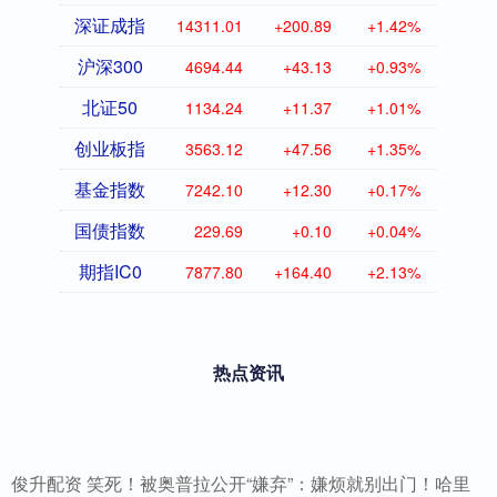
深证成指
14311.01
+200.89
+1.42%
沪深300
4694.44
+43.13
+0.93%
北证50
1134.24
+11.37
+1.01%
创业板指
3563.12
+47.56
+1.35%
基金指数
7242.10
+12.30
+0.17%
国债指数
229.69
+0.10
+0.04%
期指IC0
7877.80
+164.40
+2.13%
热点资讯
俊升配资 笑死！被奥普拉公开“嫌弃”：嫌烦就别出门！哈里