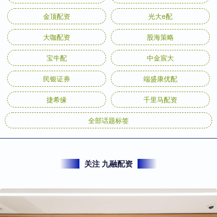
金顶配资
光大e配
大咖配资
股海策略
宝牛配
中金宸大
民银证券
端盛康优配
捷希缘
千里马配资
全部话题标签
关注 九融配资