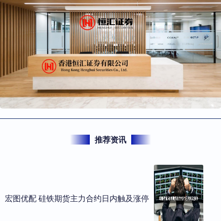
推荐资讯
宏图优配 硅铁期货主力合约日内触及涨停