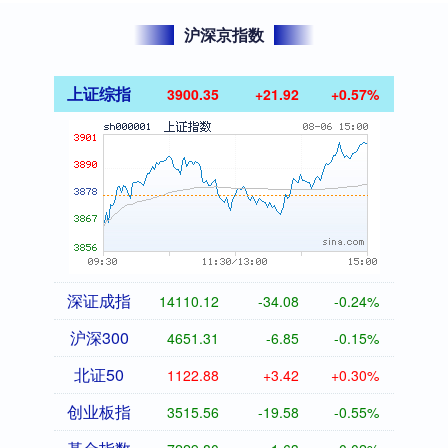
沪深京指数
上证综指
3900.35
+21.92
+0.57%
深证成指
14110.12
-34.08
-0.24%
沪深300
4651.31
-6.85
-0.15%
北证50
1122.88
+3.42
+0.30%
创业板指
3515.56
-19.58
-0.55%