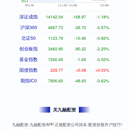
深证成指
14142.04
-168.97
-1.18%
沪深300
4667.73
-26.70
-0.57%
北证50
1123.79
-10.46
-0.92%
创业板指
3482.90
-80.22
-2.25%
基金指数
7240.45
-1.65
-0.02%
国债指数
229.77
+0.08
+0.03%
期指IC0
7806.60
-48.60
-0.62%
关九融配资
九融配资-九融配资APP-正规配资公司排名-配资炒股开户技巧^