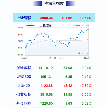
沪深京指数
上证综指
3900.35
+21.92
+0.57%
深证成指
14110.12
-34.08
-0.24%
沪深300
4651.31
-6.85
-0.15%
北证50
1122.88
+3.42
+0.30%
创业板指
3515.56
-19.58
-0.55%
基金指数
7229.80
-1.63
-0.02%