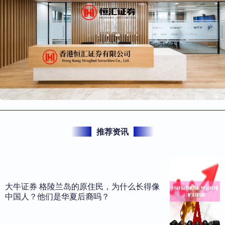
推荐资讯
大牛证券 格陵兰岛的原住民，为什么长得像
中国人？他们是华夏后裔吗？