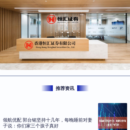
推荐资讯
领航优配 郭台铭坚持十几年，每晚睡前对妻
子说：你们家三个孩子真好