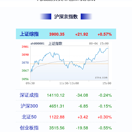
沪深京指数
上证综指
3900.35
+21.92
+0.57%
深证成指
14110.12
-34.08
-0.24%
沪深300
4651.31
-6.85
-0.15%
北证50
1122.88
+3.42
+0.30%
创业板指
3515.56
-19.58
-0.55%