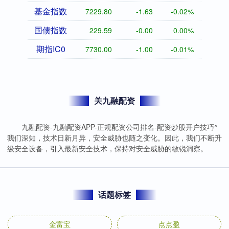
基金指数
7229.80
-1.63
-0.02%
国债指数
229.59
-0.00
0.00%
期指IC0
7730.00
-1.00
-0.01%
关九融配资
九融配资-九融配资APP-正规配资公司排名-配资炒股开户技巧^
我们深知，技术日新月异，安全威胁也随之变化。因此，我们不断升
级安全设备，引入最新安全技术，保持对安全威胁的敏锐洞察。
话题标签
金富宝
点点盈