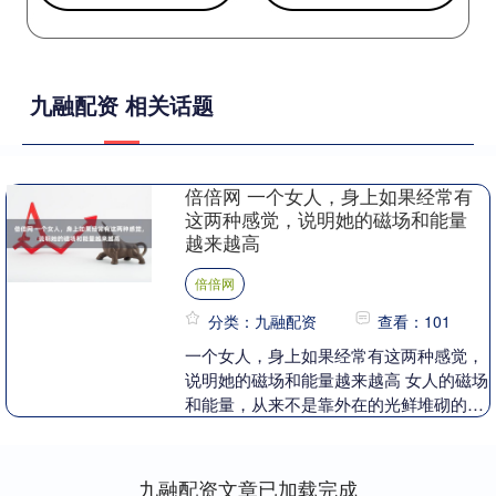
九融配资 相关话题
倍倍网 一个女人，身上如果经常有
这两种感觉，说明她的磁场和能量
越来越高
倍倍网
分类：九融配资
查看：101
一个女人，身上如果经常有这两种感觉，
说明她的磁场和能量越来越高 女人的磁场
和能量，从来不是靠外在的光鲜堆砌的，
而是藏在内心的状态里。很多女人拼命打
扮、刻意讨好，....
九融配资文章已加载完成