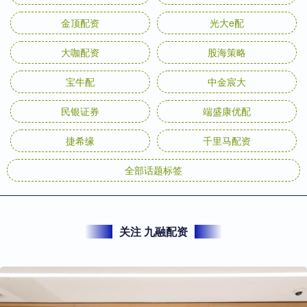
金顶配资
光大e配
大咖配资
股海策略
宝牛配
中金宸大
民银证券
端盛康优配
捷希缘
千里马配资
全部话题标签
关注 九融配资